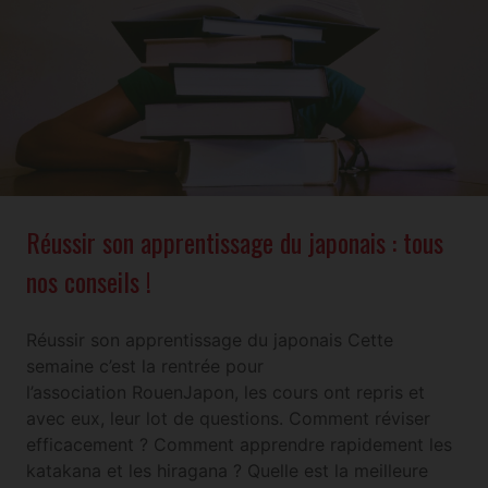
Réussir son apprentissage du japonais : tous
nos conseils !
Réussir son apprentissage du japonais Cette
semaine c’est la rentrée pour
l’association RouenJapon, les cours ont repris et
avec eux, leur lot de questions. Comment réviser
efficacement ? Comment apprendre rapidement les
katakana et les hiragana ? Quelle est la meilleure