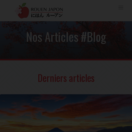
Nos Articles #Blog
Derniers articles