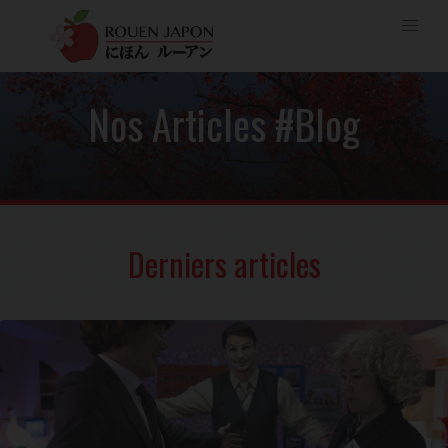
Nos Articles #Blog
Derniers articles