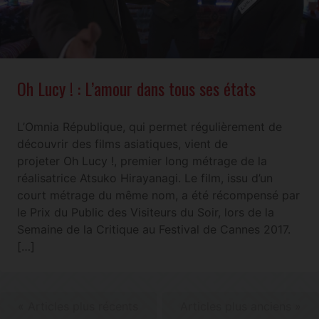
Oh Lucy ! : L’amour dans tous ses états
L’Omnia République, qui permet régulièrement de
découvrir des films asiatiques, vient de
projeter Oh Lucy !, premier long métrage de la
réalisatrice Atsuko Hirayanagi. Le film, issu d’un
court métrage du même nom, a été récompensé par
le Prix du Public des Visiteurs du Soir, lors de la
Semaine de la Critique au Festival de Cannes 2017.
[…]
« Articles plus récents
Articles plus anciens »