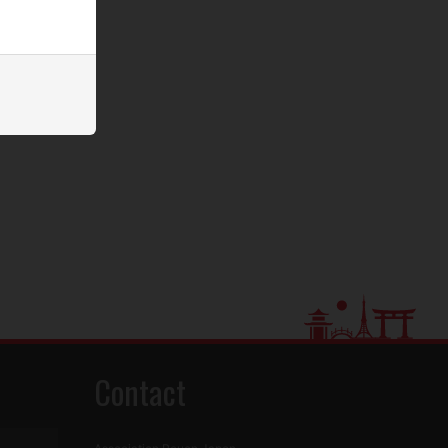
26 mars 2023
Contact